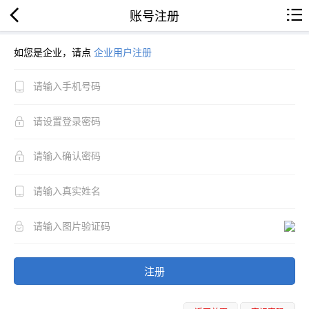
账号注册
如您是企业，请点
企业用户注册
注册