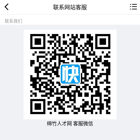
联系网站客服
联系我们
绵竹人才网 客服微信