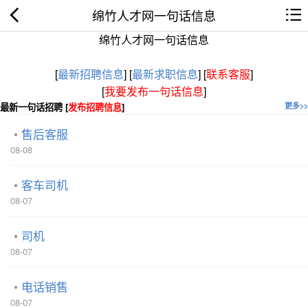
绵竹人才网一句话信息
绵竹人才网一句话信息
[
最新招聘信息
]
[
最新求职信息
]
[
联系客服
]
[
我要发布一句话信息
]
最新一句话招聘 [
发布招聘信息
]
更多>>
售后客服
08-08
客车司机
08-07
司机
08-07
电话销售
08-07