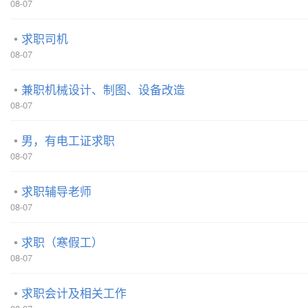
08-07
求职司机
08-07
兼职机械设计、制图、设备改造
08-07
男，有电工证求职
08-07
求职辅导老师
08-07
求职（寒假工）
08-07
求职会计及相关工作