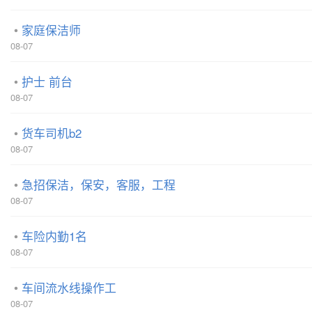
家庭保洁师
08-07
护士 前台
08-07
货车司机b2
08-07
急招保洁，保安，客服，工程
08-07
车险内勤1名
08-07
车间流水线操作工
08-07