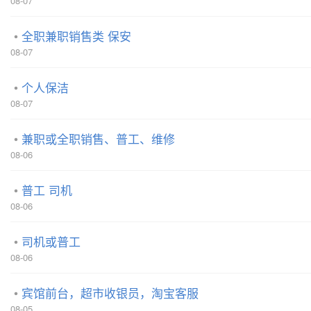
08-07
全职兼职销售类 保安
08-07
个人保洁
08-07
兼职或全职销售、普工、维修
08-06
普工 司机
08-06
司机或普工
08-06
宾馆前台，超市收银员，淘宝客服
08-05