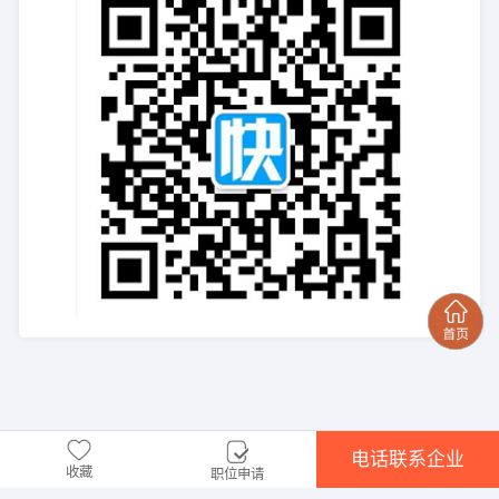
电话联系企业
收藏
职位申请