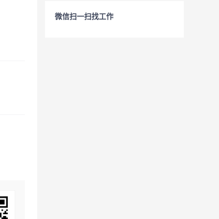
微信扫一扫找工作