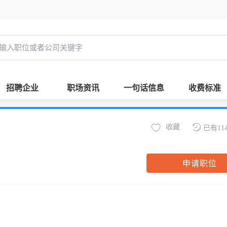
招聘企业
职场资讯
一句话信息
收费标准
收藏
已有11
申请职位