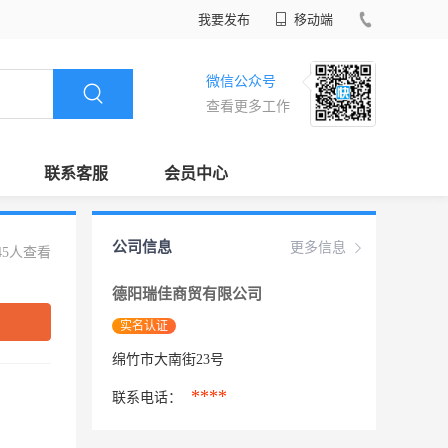
我要发布
移动端
微信公众号
查看更多工作
联系客服
会员中心
公司信息
更多信息
45人查看
德阳瑞佳商贸有限公司
实名认证
绵竹市大南街23号
****
联系电话：