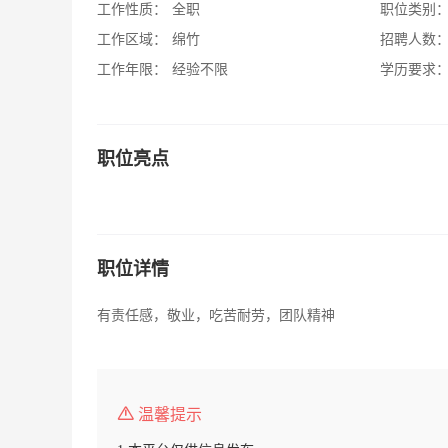
工作性质：
全职
职位类别
工作区域：
绵竹
招聘人数
工作年限：
经验不限
学历要求
职位亮点
职位详情
有责任感，敬业，吃苦耐劳，团队精神
温馨提示