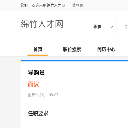
您好，欢迎来到绵竹人才网！
请登录
绵竹人才网
职位
首页
职位搜索
简历中心
导购员
面议
更新时间： 08-07
任职要求