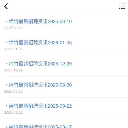
绵竹最新招聘资讯2025-03-10
2025.03.10
绵竹最新招聘资讯2026-01-05
2026.01.05
绵竹最新招聘资讯2025-12-29
2025.12.29
绵竹最新招聘资讯2026-03-30
2026.03.30
绵竹最新招聘资讯2025-09-22
2025.09.22
绵竹最新招聘资讯2025-03-17