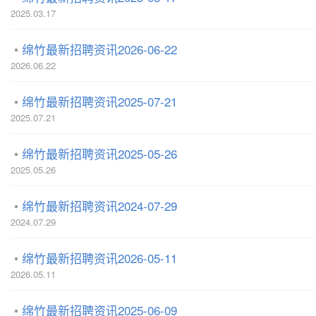
2025.03.17
绵竹最新招聘资讯2026-06-22
2026.06.22
绵竹最新招聘资讯2025-07-21
2025.07.21
绵竹最新招聘资讯2025-05-26
2025.05.26
绵竹最新招聘资讯2024-07-29
2024.07.29
绵竹最新招聘资讯2026-05-11
2026.05.11
绵竹最新招聘资讯2025-06-09