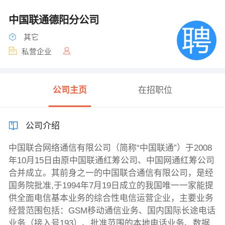
中国联通德阳分公司
其它
私营企业
公司主页
在招职位
公司介绍
中国联合网络通信有限公司（简称“中国联通”）于2008
年10月15日由原中国联通红筹公司、中国网通红筹公司
合并成立。其前身之一的中国联合通信有限公司，是经
国务院批准,于1994年7月19日成立的我国唯一一家能提
供全面电信基本业务的综合性电信运营企业，主要业务
经营范围包括：GSM移动通信业务、国内国际长途电话
业务（接入号193）、批准范围的本地电话业务、数据