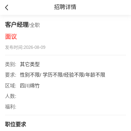
招聘详情
客户经理
/全职
面议
发布时间:2026-08-09
类别:
其它类型
要求:
性别不限/ 学历不限/经验不限/年龄不限
区域:
四川绵竹
人数:
福利:
职位要求