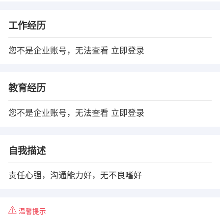
工作经历
您不是企业账号，无法查看
立即登录
教育经历
您不是企业账号，无法查看
立即登录
自我描述
责任心强，沟通能力好，无不良嗜好
温馨提示