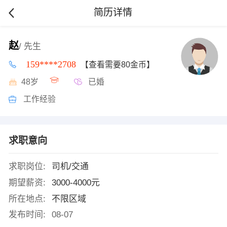
简历详情
赵
/ 先生
159****2708
【查看需要80金币】
48岁
已婚
工作经验
求职意向
求职岗位:
司机/交通
期望薪资:
3000-4000元
所在地点:
不限区域
发布时间:
08-07