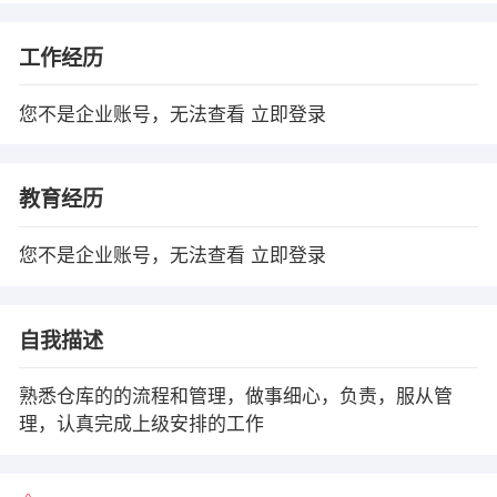
工作经历
您不是企业账号，无法查看
立即登录
教育经历
您不是企业账号，无法查看
立即登录
自我描述
熟悉仓库的的流程和管理，做事细心，负责，服从管
理，认真完成上级安排的工作