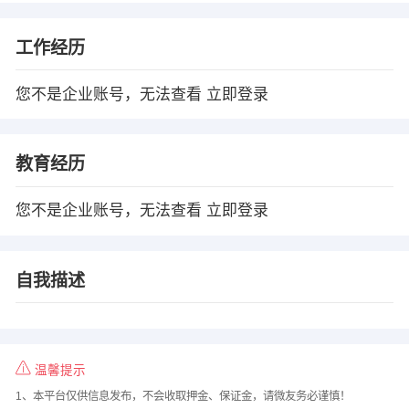
工作经历
您不是企业账号，无法查看
立即登录
教育经历
您不是企业账号，无法查看
立即登录
自我描述
温馨提示
1、本平台仅供信息发布，不会收取押金、保证金，请微友务必谨慎！