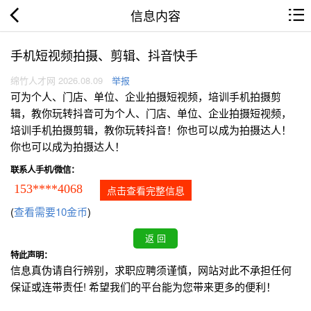
信息内容
手机短视频拍摄、剪辑、抖音快手
绵竹人才网 2026.08.09
举报
可为个人、门店、单位、企业拍摄短视频，培训手机拍摄剪
辑，教你玩转抖音可为个人、门店、单位、企业拍摄短视频，
培训手机拍摄剪辑，教你玩转抖音！你也可以成为拍摄达人！
你也可以成为拍摄达人！
联系人手机/微信：
153****4068
点击查看完整信息
(
查看需要10金币
)
特此声明：
信息真伪请自行辨别，求职应聘须谨慎，网站对此不承担任何
保证或连带责任! 希望我们的平台能为您带来更多的便利！