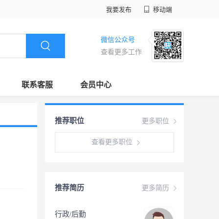
我要发布
移动端
微信公众号
查看更多工作
联系客服
会员中心
推荐职位
更多职位
查看更多职位
推荐简历
更多简历
行政/后勤