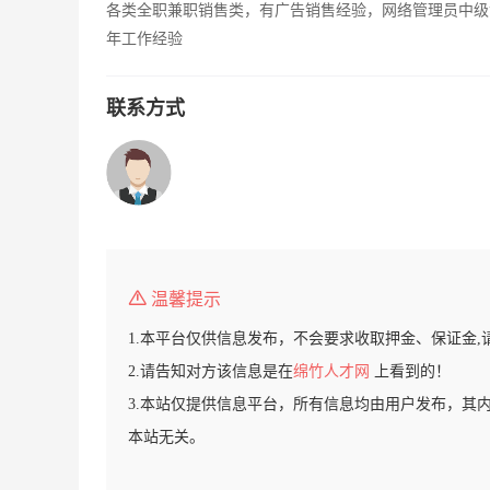
各类全职兼职销售类，有广告销售经验，网络管理员中级
年工作经验
联系方式
温馨提示
1.本平台仅供信息发布，不会要求收取押金、保证金,
2.请告知对方该信息是在
绵竹人才网
上看到的！
3.本站仅提供信息平台，所有信息均由用户发布，其
本站无关。