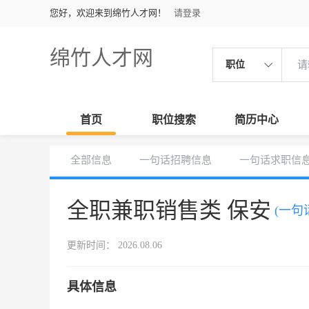
您好，欢迎来到绵竹人才网！
请登录
绵竹人才网
职位
首页
职位搜索
简历中心
全部信息
一句话招聘信息
一句话求职信
全职兼职销售类 保安
(一句
更新时间： 2026.08.06
具体信息